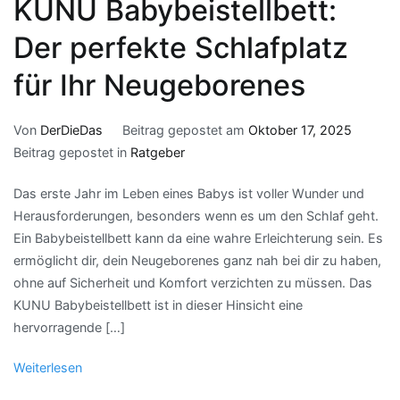
KUNU Babybeistellbett:
Der perfekte Schlafplatz
für Ihr Neugeborenes
Von
DerDieDas
Beitrag gepostet am
Oktober 17, 2025
Beitrag gepostet in
Ratgeber
Das erste Jahr im Leben eines Babys ist voller Wunder und
Herausforderungen, besonders wenn es um den Schlaf geht.
Ein Babybeistellbett kann da eine wahre Erleichterung sein. Es
ermöglicht dir, dein Neugeborenes ganz nah bei dir zu haben,
ohne auf Sicherheit und Komfort verzichten zu müssen. Das
KUNU Babybeistellbett ist in dieser Hinsicht eine
hervorragende […]
Weiterlesen