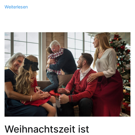
Weiterlesen
Weihnachtszeit ist