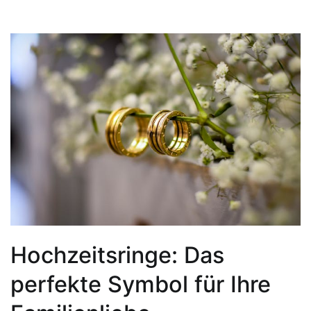
Hochzeitsringe: Das
perfekte Symbol für Ihre