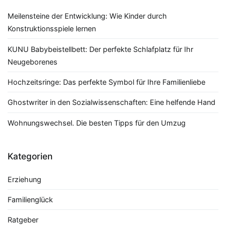
Meilensteine der Entwicklung: Wie Kinder durch
Konstruktionsspiele lernen
KUNU Babybeistellbett: Der perfekte Schlafplatz für Ihr
Neugeborenes
Hochzeitsringe: Das perfekte Symbol für Ihre Familienliebe
Ghostwriter in den Sozialwissenschaften: Eine helfende Hand
Wohnungswechsel. Die besten Tipps für den Umzug
Kategorien
Erziehung
Familienglück
Ratgeber