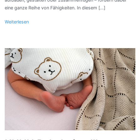
eine ganze Reihe von Fähigkeiten. In diesem […]
Weiterlesen