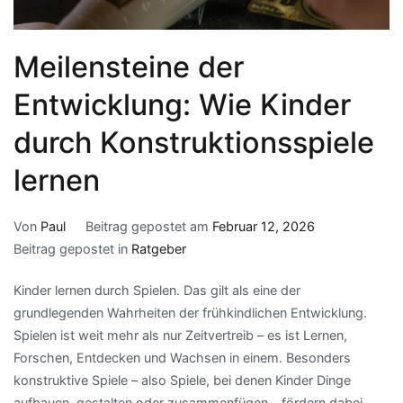
Meilensteine der
Entwicklung: Wie Kinder
durch Konstruktionsspiele
lernen
Von
Paul
Beitrag gepostet am
Februar 12, 2026
Beitrag gepostet in
Ratgeber
Kinder lernen durch Spielen. Das gilt als eine der
grundlegenden Wahrheiten der frühkindlichen Entwicklung.
Spielen ist weit mehr als nur Zeitvertreib – es ist Lernen,
Forschen, Entdecken und Wachsen in einem. Besonders
konstruktive Spiele – also Spiele, bei denen Kinder Dinge
aufbauen, gestalten oder zusammenfügen – fördern dabei