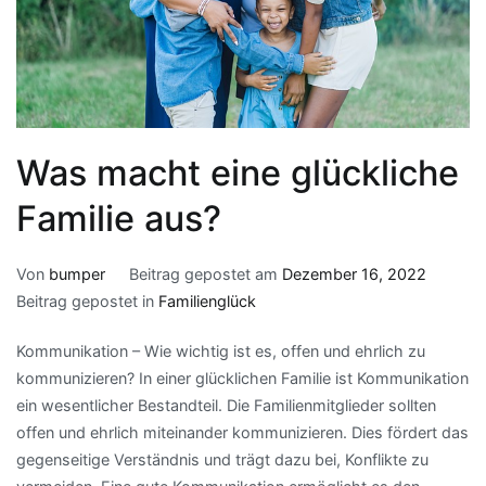
Was macht eine glückliche
Familie aus?
Von
bumper
Beitrag gepostet am
Dezember 16, 2022
Beitrag gepostet in
Familienglück
Kommunikation – Wie wichtig ist es, offen und ehrlich zu
kommunizieren? In einer glücklichen Familie ist Kommunikation
ein wesentlicher Bestandteil. Die Familienmitglieder sollten
offen und ehrlich miteinander kommunizieren. Dies fördert das
gegenseitige Verständnis und trägt dazu bei, Konflikte zu