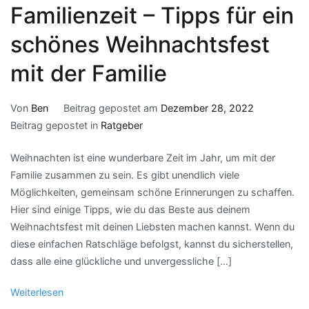
Familienzeit – Tipps für ein
schönes Weihnachtsfest
mit der Familie
Von
Ben
Beitrag gepostet am
Dezember 28, 2022
Beitrag gepostet in
Ratgeber
Weihnachten ist eine wunderbare Zeit im Jahr, um mit der
Familie zusammen zu sein. Es gibt unendlich viele
Möglichkeiten, gemeinsam schöne Erinnerungen zu schaffen.
Hier sind einige Tipps, wie du das Beste aus deinem
Weihnachtsfest mit deinen Liebsten machen kannst. Wenn du
diese einfachen Ratschläge befolgst, kannst du sicherstellen,
dass alle eine glückliche und unvergessliche […]
Weiterlesen