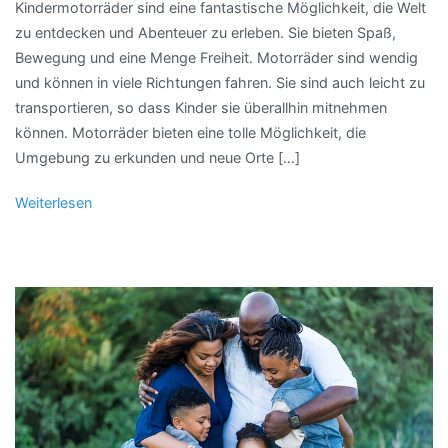
Kindermotorräder sind eine fantastische Möglichkeit, die Welt
zu entdecken und Abenteuer zu erleben. Sie bieten Spaß,
Bewegung und eine Menge Freiheit. Motorräder sind wendig
und können in viele Richtungen fahren. Sie sind auch leicht zu
transportieren, so dass Kinder sie überallhin mitnehmen
können. Motorräder bieten eine tolle Möglichkeit, die
Umgebung zu erkunden und neue Orte […]
Weiterlesen