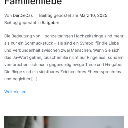
Familienliebe
Von
DerDieDas
Beitrag gepostet am
März 10, 2025
Beitrag gepostet in
Ratgeber
Die Bedeutung von Hochzeitsringen Hochzeitsringe sind mehr
als nur ein Schmuckstück – sie sind ein Symbol für die Liebe
und Verbundenheit zwischen zwei Menschen. Wenn Sie sich
das Ja-Wort geben, tauschen Sie nicht nur Ringe aus, sondern
versprechen sich auch gegenseitig ewige Treue und Hingabe.
Die Ringe sind ein sichtbares Zeichen Ihres Eheversprechens
und begleiten […]
Weiterlesen