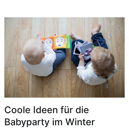
Coole Ideen für die
Babyparty im Winter