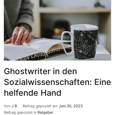
Ghostwriter in den
Sozialwissenschaften: Eine
helfende Hand
Von
J B
Beitrag gepostet am
Juni 30, 2023
Beitrag gepostet in
Ratgeber