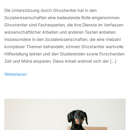
Die Unterstützung durch Ghostwriter hat in den
Sozialwissenschaften eine bedeutende Rolle eingenommen.
Ghostwriter sind Fachexperten, die ihre Dienste im Verfassen
wissenschaftlicher Arbeiten und anderen Texten anbieten.
Insbesondere in den Sozialwissenschaften, die eine Vielzahl
komplexer Themen behandeln, können Ghostwriter wertvolle
Hilfestellung leisten und den Studierenden sowie Forschenden
Zeit und Mühe ersparen. Diese Arbeit widmet sich der […]
Weiterlesen