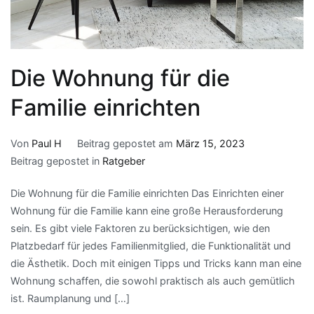
Die Wohnung für die
Familie einrichten
Von
Paul H
Beitrag gepostet am
März 15, 2023
Beitrag gepostet in
Ratgeber
Die Wohnung für die Familie einrichten Das Einrichten einer
Wohnung für die Familie kann eine große Herausforderung
sein. Es gibt viele Faktoren zu berücksichtigen, wie den
Platzbedarf für jedes Familienmitglied, die Funktionalität und
die Ästhetik. Doch mit einigen Tipps und Tricks kann man eine
Wohnung schaffen, die sowohl praktisch als auch gemütlich
ist. Raumplanung und […]