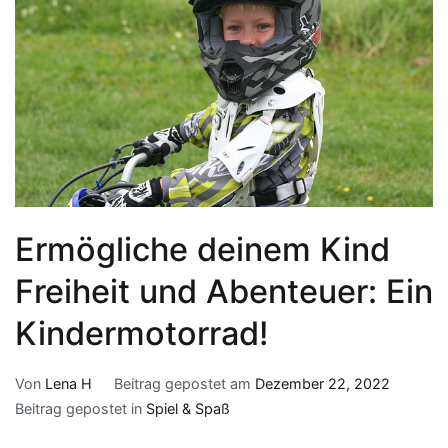
Ermögliche deinem Kind
Freiheit und Abenteuer: Ein
Kindermotorrad!
Von
Lena H
Beitrag gepostet am
Dezember 22, 2022
Beitrag gepostet in
Spiel & Spaß