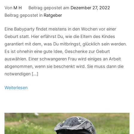
Von
M H
Beitrag gepostet am
Dezember 27, 2022
Beitrag gepostet in
Ratgeber
Eine Babyparty findet meistens in den Wochen vor einer
Geburt statt. Hier erfährst Du, wie die Eltern des Kindes
garantiert mit dem, was Du mitbringst, glücklich sein werden.
Es ist ohnehin eine gute Idee, Geschenke zur Geburt
auswählen. Einer schwangeren Frau wird einiges an Arbeit
abgenommen, wenn sie beschenkt wird. Sie muss dann die
notwendigen […]
Weiterlesen