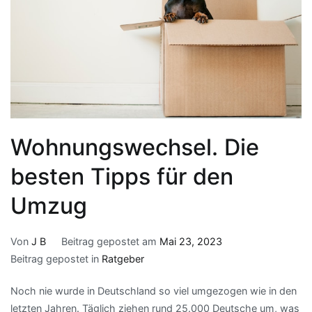
Wohnungswechsel. Die
besten Tipps für den
Umzug
Von
J B
Beitrag gepostet am
Mai 23, 2023
Beitrag gepostet in
Ratgeber
Noch nie wurde in Deutschland so viel umgezogen wie in den
letzten Jahren. Täglich ziehen rund 25.000 Deutsche um, was