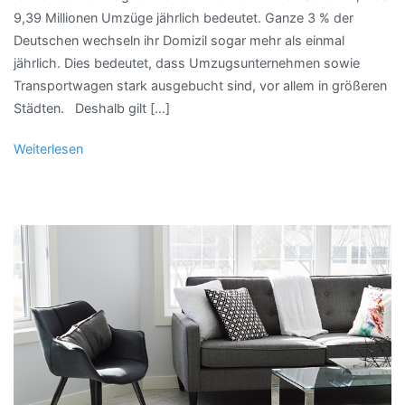
9,39 Millionen Umzüge jährlich bedeutet. Ganze 3 % der
Deutschen wechseln ihr Domizil sogar mehr als einmal
jährlich. Dies bedeutet, dass Umzugsunternehmen sowie
Transportwagen stark ausgebucht sind, vor allem in größeren
Städten. Deshalb gilt […]
Weiterlesen