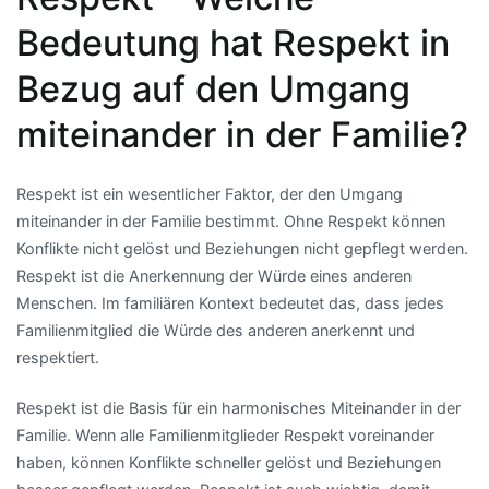
Bedeutung hat Respekt in
Bezug auf den Umgang
miteinander in der Familie?
Respekt ist ein wesentlicher Faktor, der den Umgang
miteinander in der Familie bestimmt. Ohne Respekt können
Konflikte nicht gelöst und Beziehungen nicht gepflegt werden.
Respekt ist die Anerkennung der Würde eines anderen
Menschen. Im familiären Kontext bedeutet das, dass jedes
Familienmitglied die Würde des anderen anerkennt und
respektiert.
Respekt ist die Basis für ein harmonisches Miteinander in der
Familie. Wenn alle Familienmitglieder Respekt voreinander
haben, können Konflikte schneller gelöst und Beziehungen