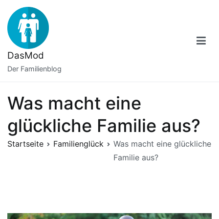
Zum
Inhalt
springen
DasMod
Der Familienblog
Was macht eine
glückliche Familie aus?
Startseite
Familienglück
Was macht eine glückliche
Familie aus?