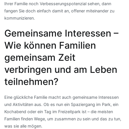
Ihrer Familie noch Verbesserungspotenzial sehen, dann
fangen Sie doch einfach damit an, offener miteinander zu
kommunizieren.
Gemeinsame Interessen –
Wie können Familien
gemeinsam Zeit
verbringen und am Leben
teilnehmen?
Eine glückliche Familie macht auch gemeinsame Interessen
und Aktivitäten aus. Ob es nun ein Spaziergang im Park, ein
Kochabend oder ein Tag im Freizeitpark ist – die meisten
Familien finden Wege, um zusammen zu sein und das zu tun,
was sie alle mögen.