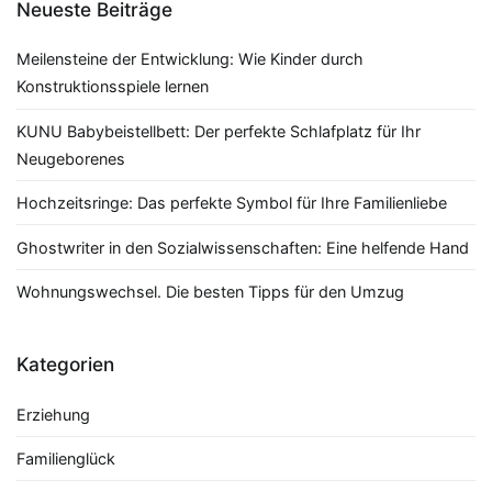
Neueste Beiträge
Meilensteine der Entwicklung: Wie Kinder durch
Konstruktionsspiele lernen
KUNU Babybeistellbett: Der perfekte Schlafplatz für Ihr
Neugeborenes
Hochzeitsringe: Das perfekte Symbol für Ihre Familienliebe
Ghostwriter in den Sozialwissenschaften: Eine helfende Hand
Wohnungswechsel. Die besten Tipps für den Umzug
Kategorien
Erziehung
Familienglück