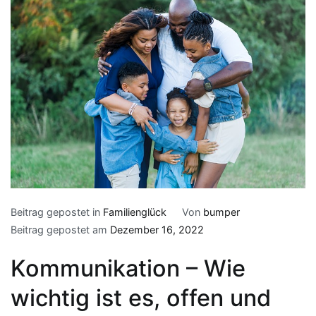
Beitrag gepostet in
Familienglück
Von
bumper
Beitrag gepostet am
Dezember 16, 2022
Kommunikation – Wie
wichtig ist es, offen und