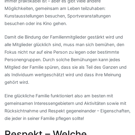
immer praktikabel ist – aber es gibt viele andere
Möglichkeiten, gemeinsam am Leben teilzuhaben:
Kunstausstellungen besuchen, Sportveranstaltungen
besuchen oder ins Kino gehen.
Damit die Bindung der Familienmitglieder gestärkt wird und
alle Mitglieder glücklich sind, muss man sich bemühen, den
Fokus nicht nur auf eine Person zu legen oder bestimmte
Personengruppen. Durch solche Bemühungen kann jedes
Mitglied der Familie spüren, dass sie als Teil des Ganzen und
als Individuum wertgeschätzt wird und dass ihre Meinung
gehört wird.
Eine glückliche Familie funktioniert also am besten mit
gemeinsamen Interessengebietern und Aktivitäten sowie mit
Rücksichtnahme und Respekt gegeneinander – Eigenschaften,
die jeder in seiner Familie pflegen sollte!
Respekt – Welche