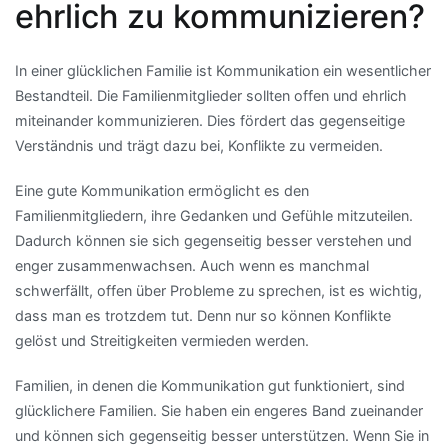
ehrlich zu kommunizieren?
In einer glücklichen Familie ist Kommunikation ein wesentlicher
Bestandteil. Die Familienmitglieder sollten offen und ehrlich
miteinander kommunizieren. Dies fördert das gegenseitige
Verständnis und trägt dazu bei, Konflikte zu vermeiden.
Eine gute Kommunikation ermöglicht es den
Familienmitgliedern, ihre Gedanken und Gefühle mitzuteilen.
Dadurch können sie sich gegenseitig besser verstehen und
enger zusammenwachsen. Auch wenn es manchmal
schwerfällt, offen über Probleme zu sprechen, ist es wichtig,
dass man es trotzdem tut. Denn nur so können Konflikte
gelöst und Streitigkeiten vermieden werden.
Familien, in denen die Kommunikation gut funktioniert, sind
glücklichere Familien. Sie haben ein engeres Band zueinander
und können sich gegenseitig besser unterstützen. Wenn Sie in