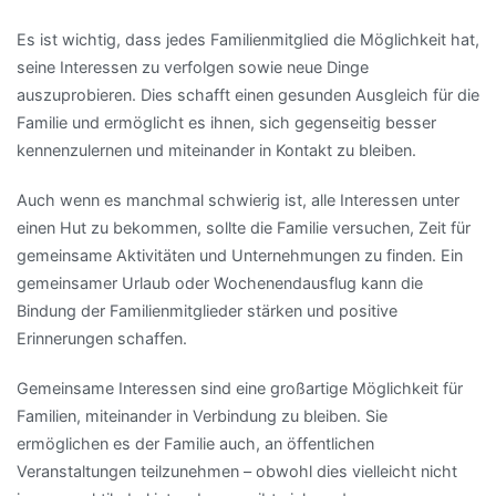
Es ist wichtig, dass jedes Familienmitglied die Möglichkeit hat,
seine Interessen zu verfolgen sowie neue Dinge
auszuprobieren. Dies schafft einen gesunden Ausgleich für die
Familie und ermöglicht es ihnen, sich gegenseitig besser
kennenzulernen und miteinander in Kontakt zu bleiben.
Auch wenn es manchmal schwierig ist, alle Interessen unter
einen Hut zu bekommen, sollte die Familie versuchen, Zeit für
gemeinsame Aktivitäten und Unternehmungen zu finden. Ein
gemeinsamer Urlaub oder Wochenendausflug kann die
Bindung der Familienmitglieder stärken und positive
Erinnerungen schaffen.
Gemeinsame Interessen sind eine großartige Möglichkeit für
Familien, miteinander in Verbindung zu bleiben. Sie
ermöglichen es der Familie auch, an öffentlichen
Veranstaltungen teilzunehmen – obwohl dies vielleicht nicht