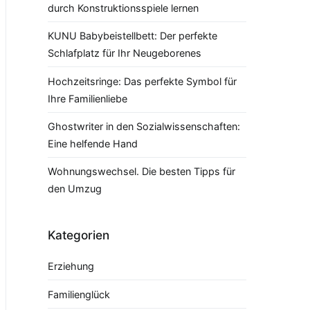
durch Konstruktionsspiele lernen
KUNU Babybeistellbett: Der perfekte
Schlafplatz für Ihr Neugeborenes
Hochzeitsringe: Das perfekte Symbol für
Ihre Familienliebe
Ghostwriter in den Sozialwissenschaften:
Eine helfende Hand
Wohnungswechsel. Die besten Tipps für
den Umzug
Kategorien
Erziehung
Familienglück