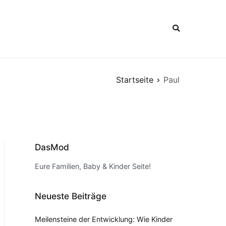
Startseite
Paul
DasMod
Eure Familien, Baby & Kinder Seite!
Neueste Beiträge
Meilensteine der Entwicklung: Wie Kinder