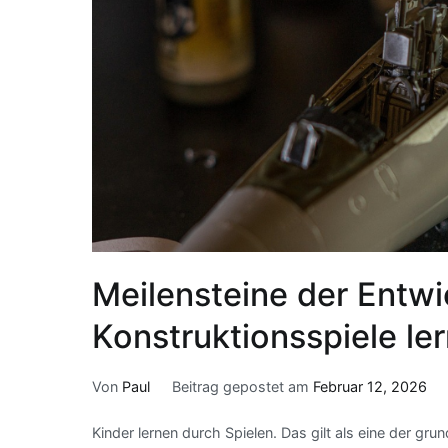
Meilensteine der Entwi
Konstruktionsspiele le
Von
Paul
Beitrag gepostet am
Februar 12, 2026
Kinder lernen durch Spielen. Das gilt als eine der gr